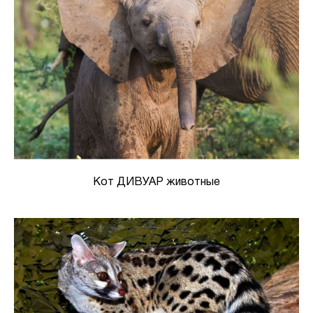
Кот ДИВУАР животные