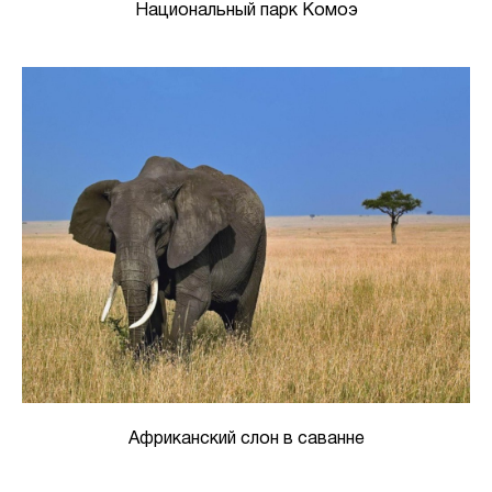
Национальный парк Комоэ
Африканский слон в саванне