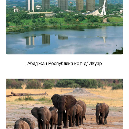
Абиджан Республика кот-д'Ивуар