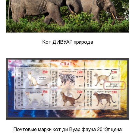
Кот ДИВУАР природа
Почтовые марки кот ди Вуар фауна 2013г цена