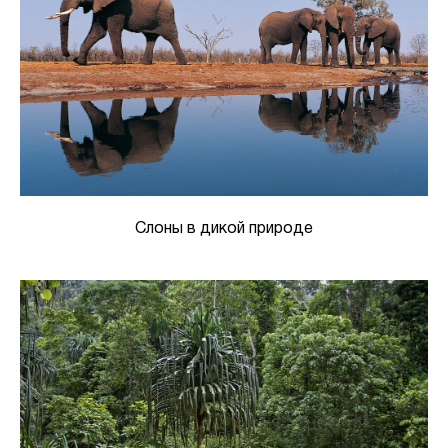
Слоны в дикой природе