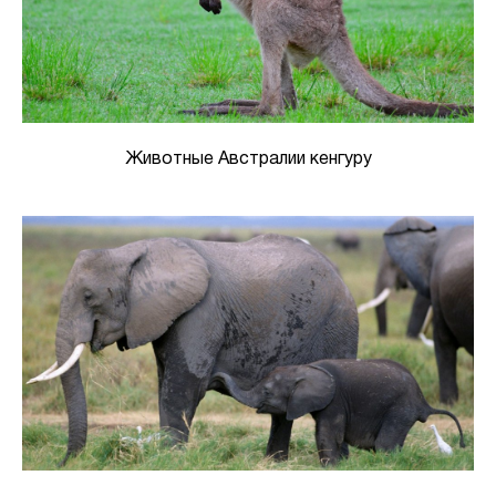
Животные Австралии кенгуру