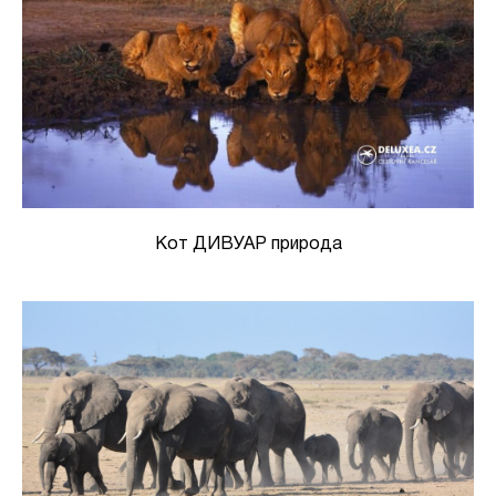
Кот ДИВУАР природа