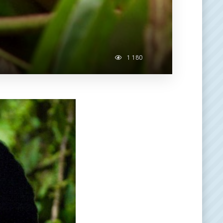
1 180