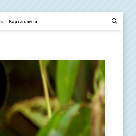
ь
Карта сайта