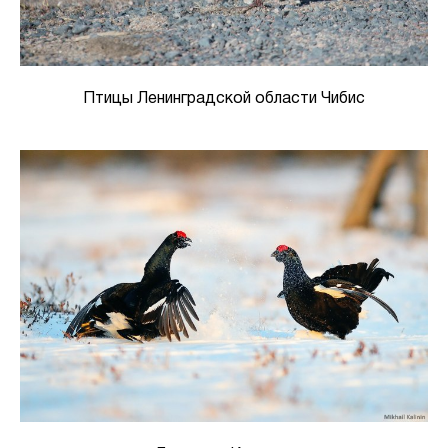
Птицы Ленинградской области Чибис