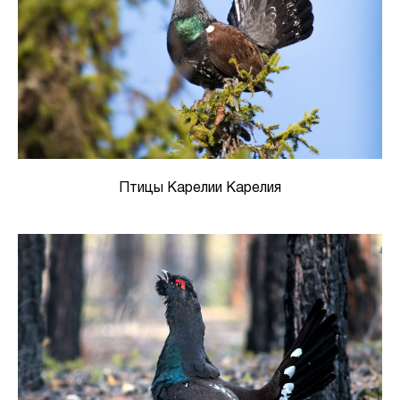
Птицы Карелии Карелия