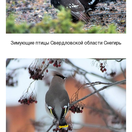
Зимующие птицы Свердловской области Снегирь