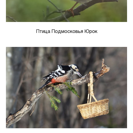
Птица Подмосковья Юрок