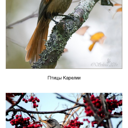
Птицы Карелии