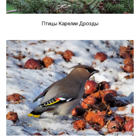
Птицы Карелии Дрозды