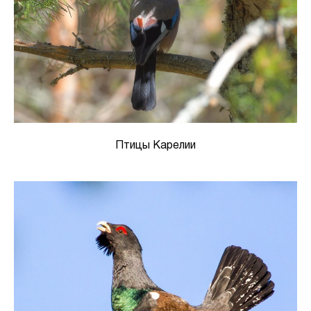
Птицы Карелии