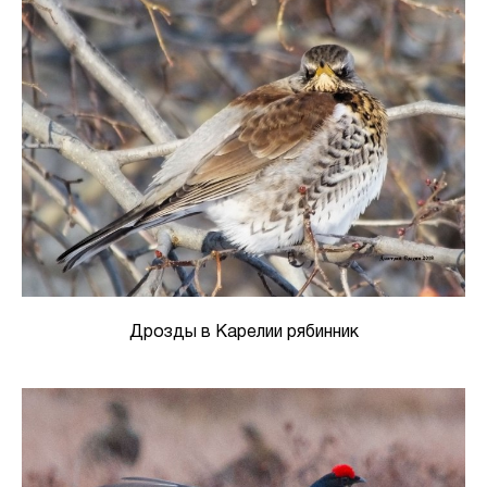
Дрозды в Карелии рябинник