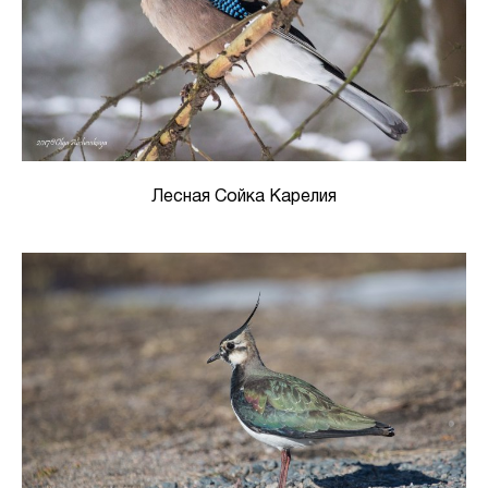
Лесная Сойка Карелия