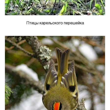
Птицы карельского перешейка