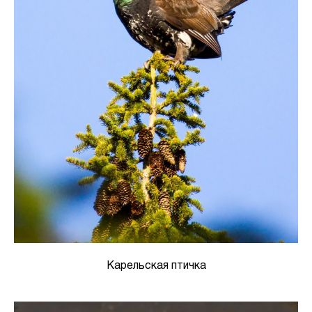
Карельская птичка