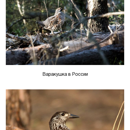
Варакушка в России