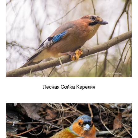
Лесная Сойка Карелия