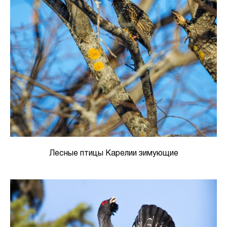
Лесные птицы Карелии зимующие