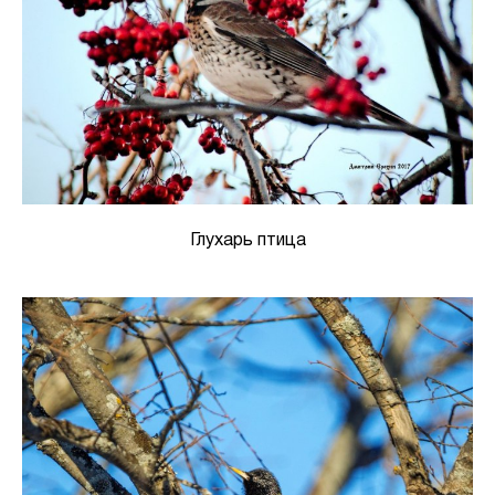
Глухарь птица