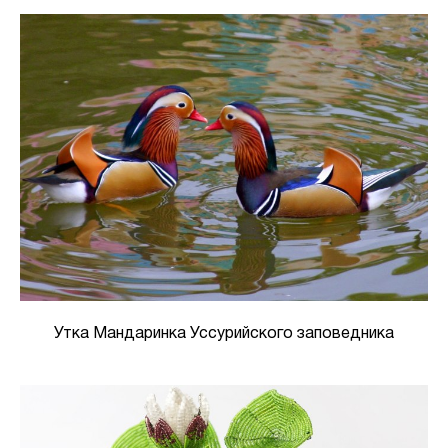
Утка Мандаринка Уссурийского заповедника