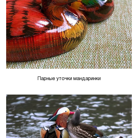
Парные уточки мандаринки