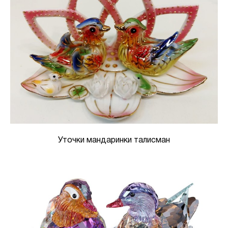
Уточки мандаринки талисман