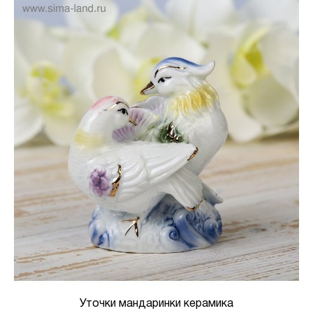
Уточки мандаринки керамика