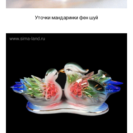
Уточки мандаринки фен шуй