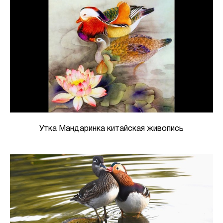
Утка Мандаринка китайская живопись