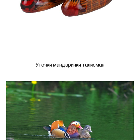
Уточки мандаринки талисман