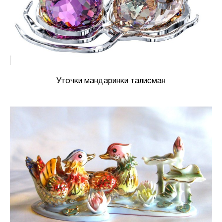
Уточки мандаринки талисман