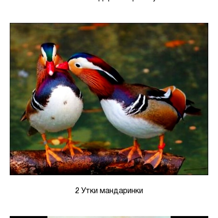
2 Утки мандаринки