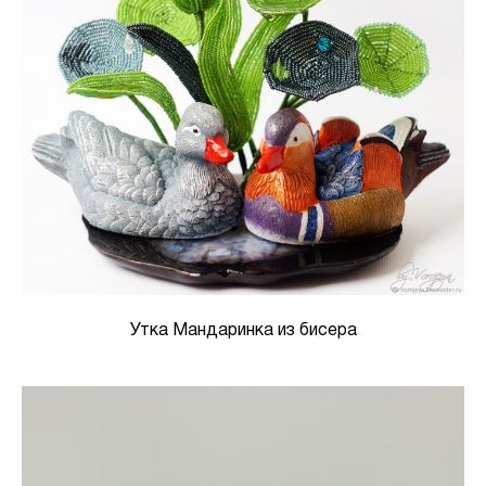
Утка Мандаринка из бисера