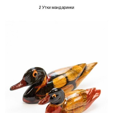
2 Утки мандаринки