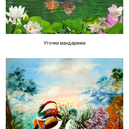
Уточки мандаринки