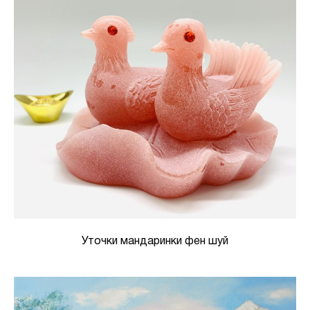
Уточки мандаринки фен шуй