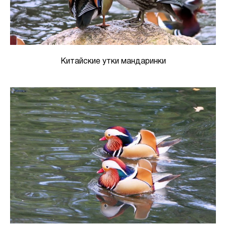
Китайские утки мандаринки