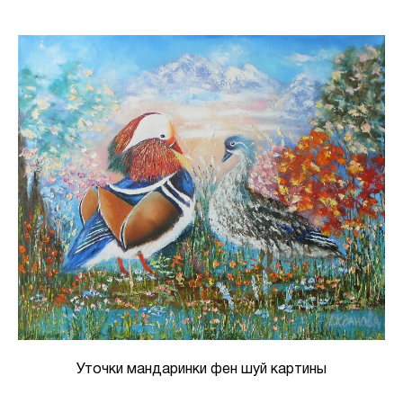
Уточки мандаринки фен шуй картины