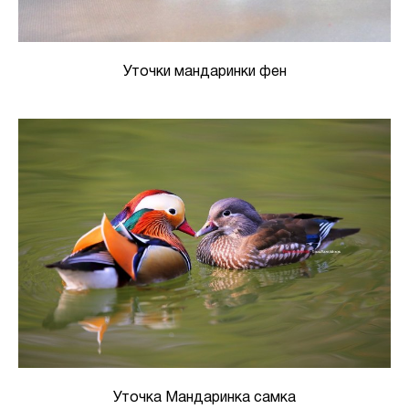
Уточки мандаринки фен
Уточка Мандаринка самка