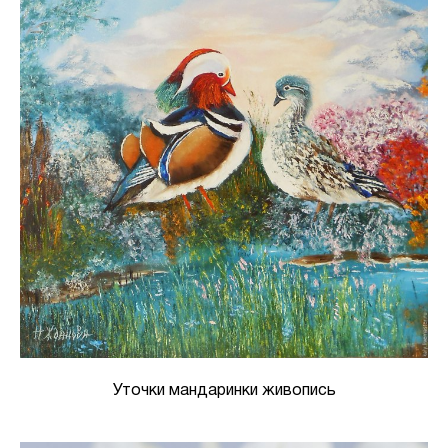
Уточки мандаринки живопись