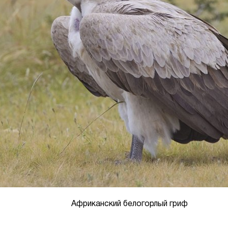
Африканский белогорлый гриф