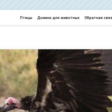
Птицы
Домики для животных
Обратная связ