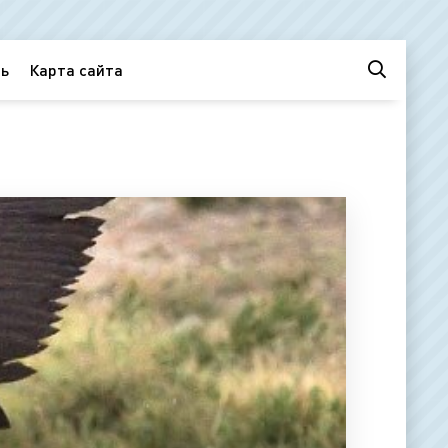
ь
Карта сайта