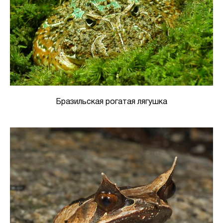
Бразильская рогатая лягушка