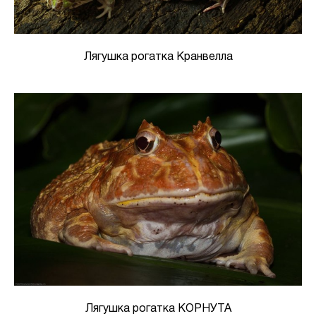
Лягушка рогатка Кранвелла
Лягушка рогатка КОРНУТА