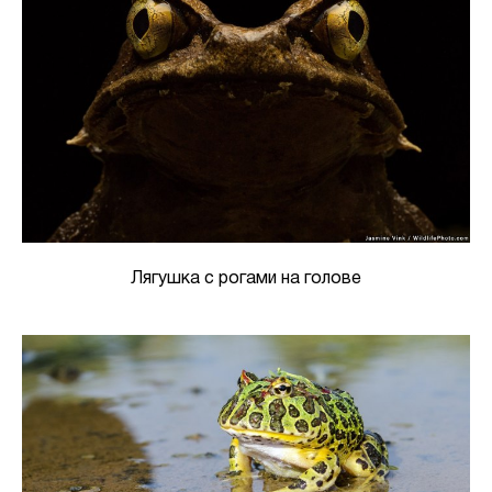
Лягушка с рогами на голове