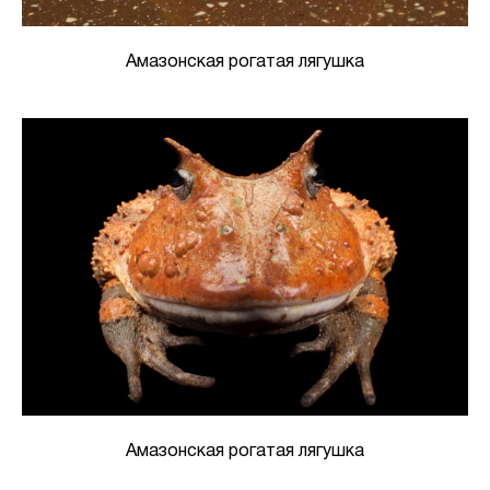
Амазонская рогатая лягушка
Амазонская рогатая лягушка