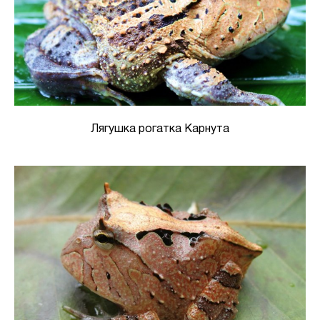
Лягушка рогатка Карнута