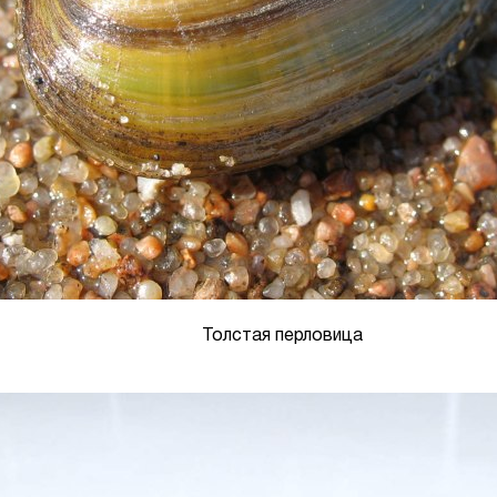
Толстая перловица