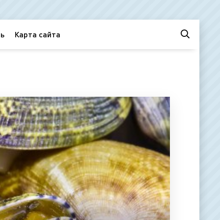
ь
Карта сайта