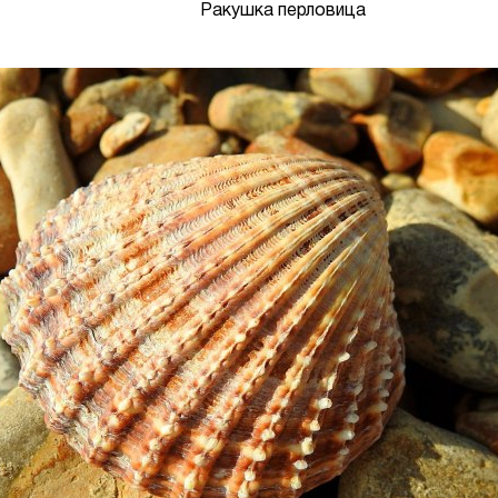
Ракушка перловица