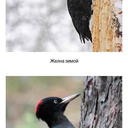
Желна зимой