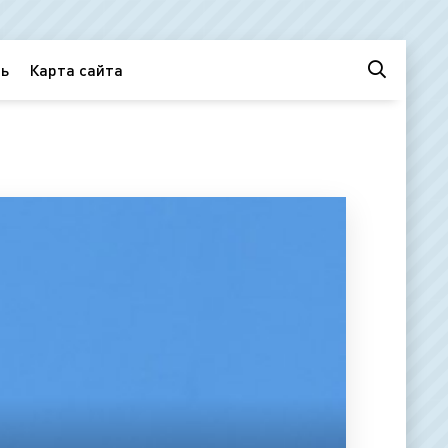
ь
Карта сайта