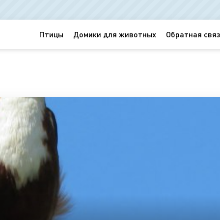
Птицы
Домики для животных
Обратная связ