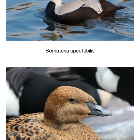
Somateria spectabilis