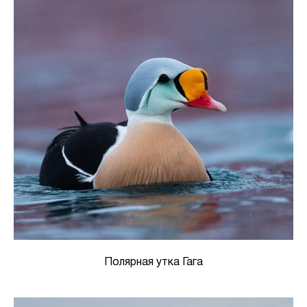
Полярная утка Гага