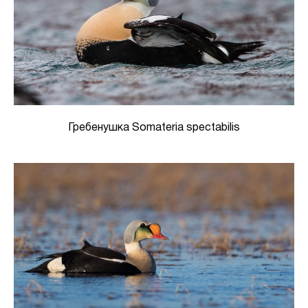
Гребенушка Somateria spectabilis