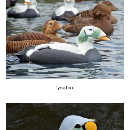
Гуси Гага