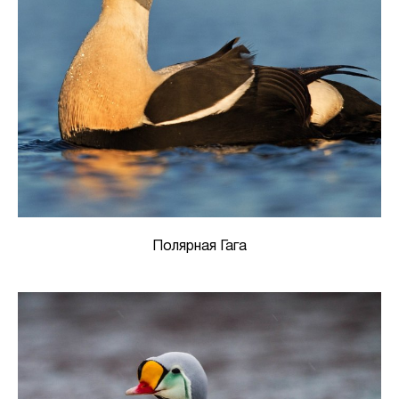
Полярная Гага