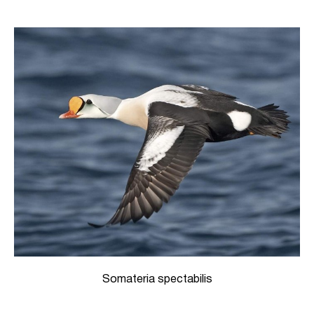
Somateria spectabilis