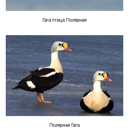
Гага птица Полярная
Полярная Гага