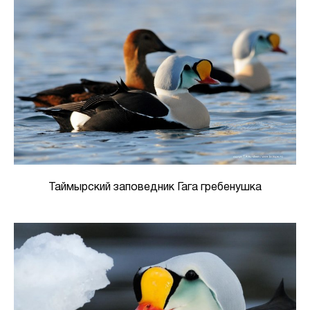
Таймырский заповедник Гага гребенушка