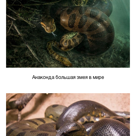
Анаконда большая змея в мире