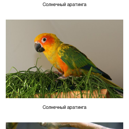
Солнечный аратинга
Солнечный аратинга