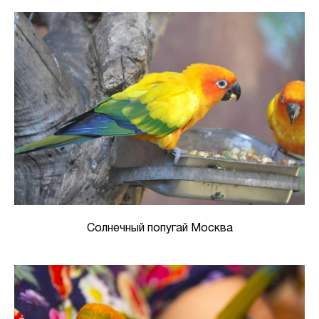
Солнечный попугай Москва