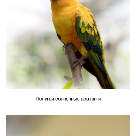
Попугаи солнечные аратинги