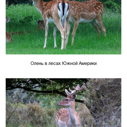
Олень в лесах Южной Америки