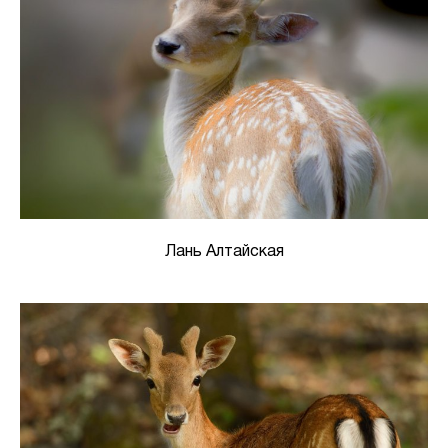
Лань Алтайская