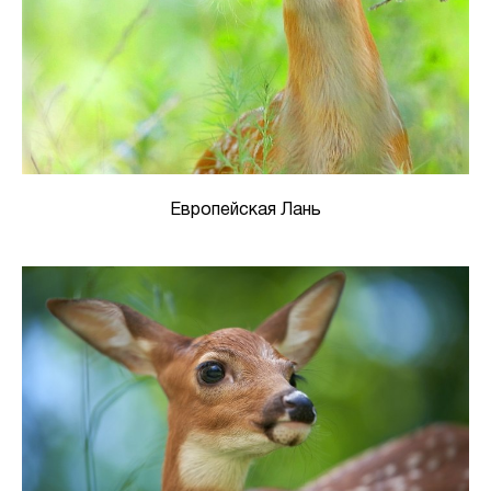
Европейская Лань