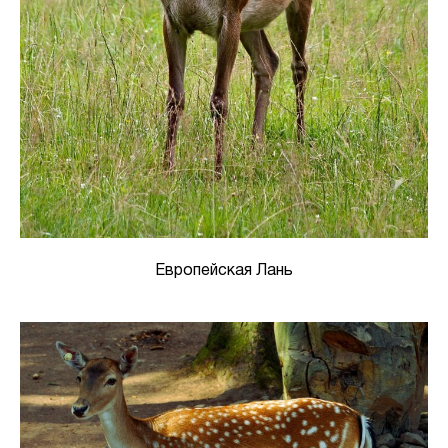
Европейская Лань