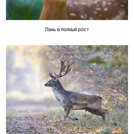
Лань в полный рост