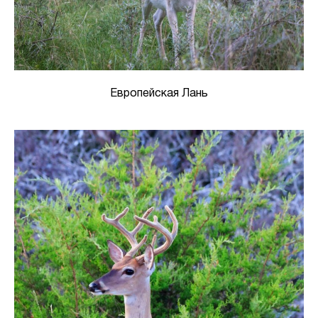
Европейская Лань