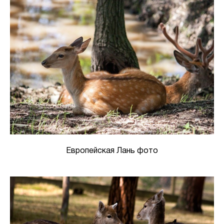
Европейская Лань фото