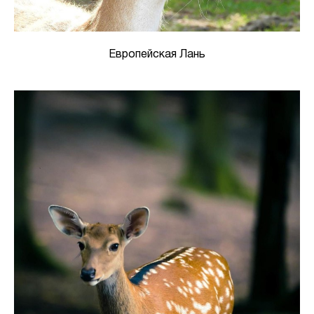
Европейская Лань