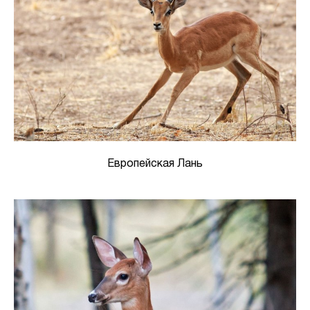
Европейская Лань