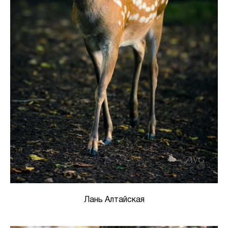
Лань Алтайская