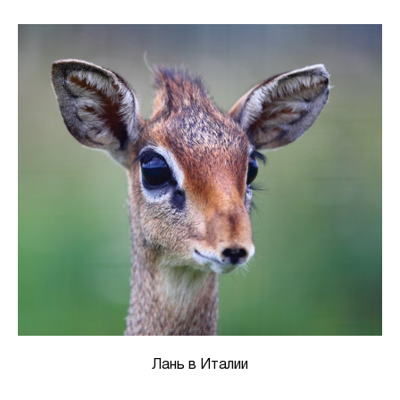
Лань в Италии