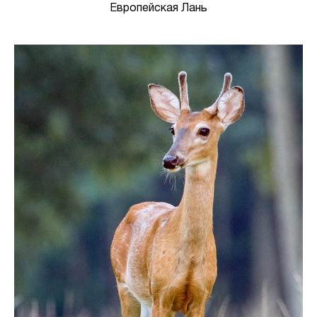
Европейская Лань