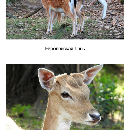
Европейская Лань