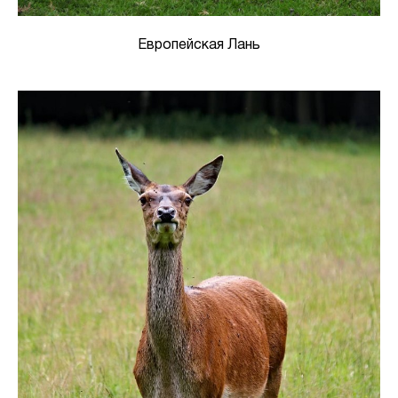
Европейская Лань