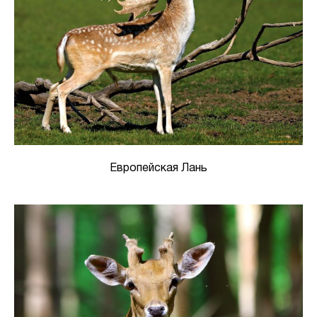
Европейская Лань