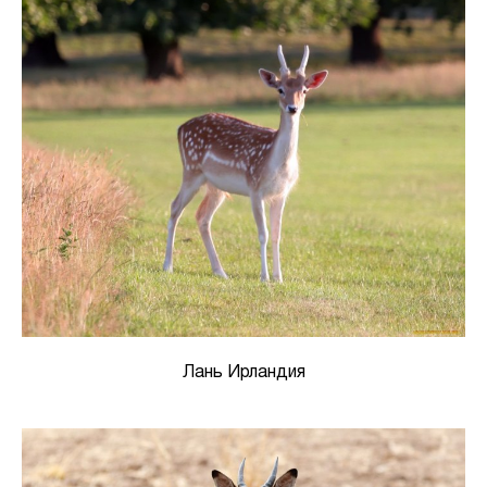
Лань Ирландия