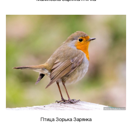
Птица Зорька Зарянка