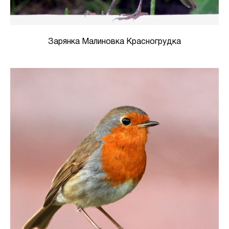
Зарянка Малиновка Красногрудка