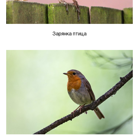
Зарянка птица