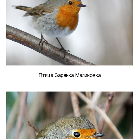
Птица Зарянка Малиновка