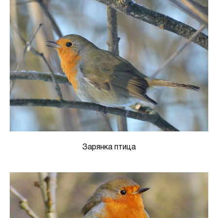
Зарянка птица