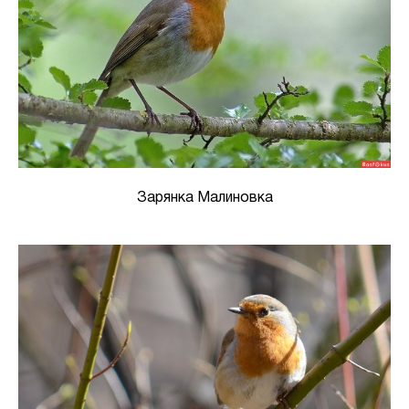
Зарянка Малиновка