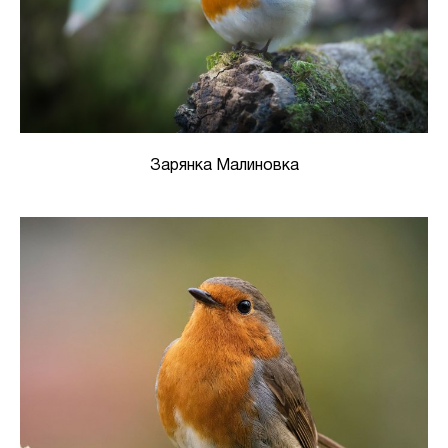
Зарянка Малиновка