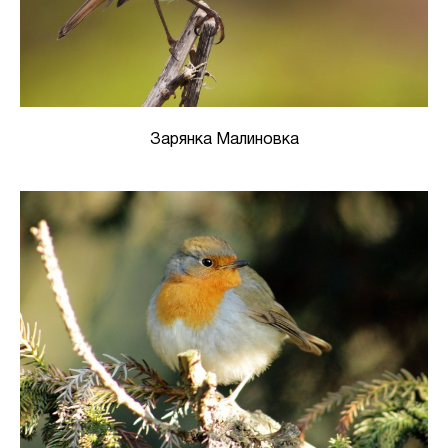
Зарянка Малиновка