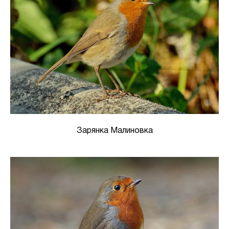
Зарянка Малиновка