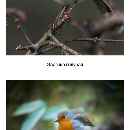
Зарянка голубая