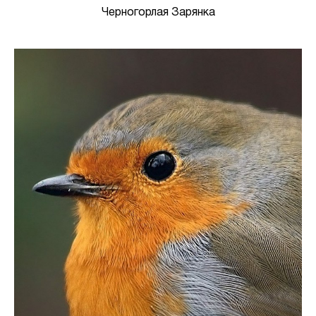
Черногорлая Зарянка