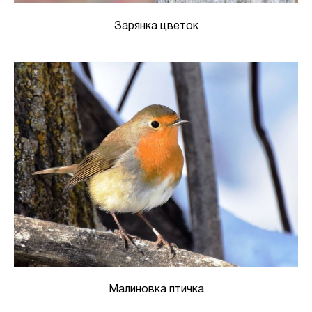
Зарянка цветок
Малиновка птичка