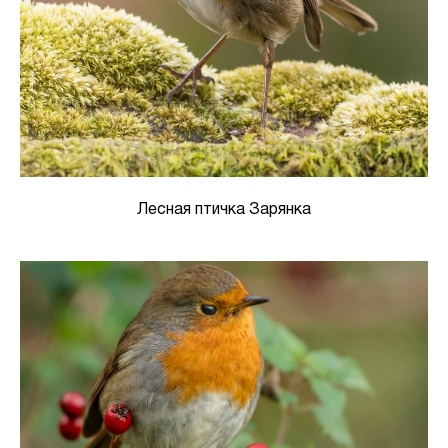
Лесная птичка Зарянка