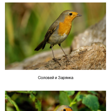
Соловей и Зарянка