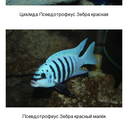
Цихлида Псевдотрофеус Зебра красная
Псевдотрофеус Зебра красный малёк