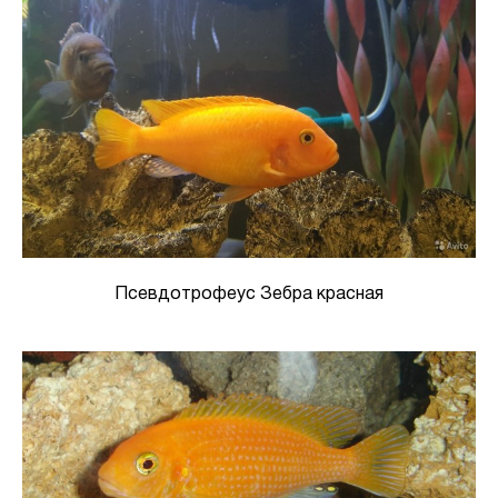
Псевдотрофеус Зебра красная