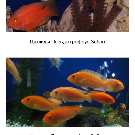
Цихлиды Псевдотрофеус Зебра