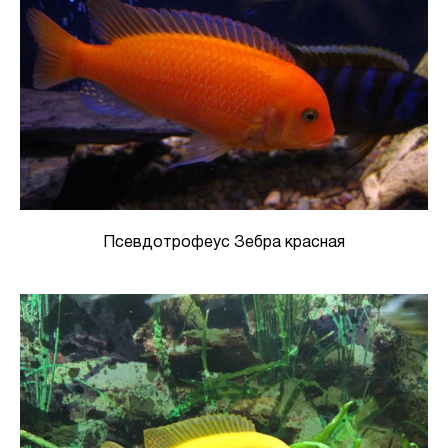
Псевдотрофеус Зебра красная