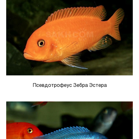
Псевдотрофеус Зебра Эстера