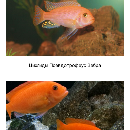
Цихлиды Псевдотрофеус Зебра