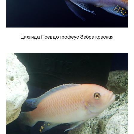
Цихлида Псевдотрофеус Зебра красная