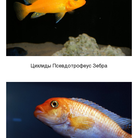
Цихлиды Псевдотрофеус Зебра