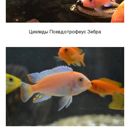
Цихлиды Псевдотрофеус Зебра