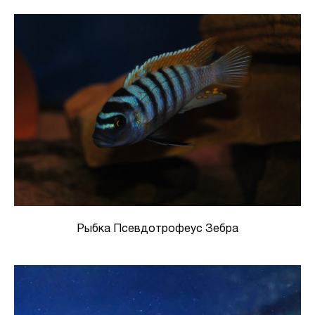
Рыбка Псевдотрофеус Зебра