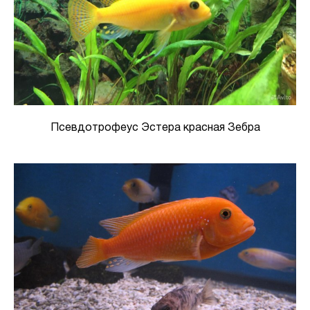
Псевдотрофеус Эстера красная Зебра