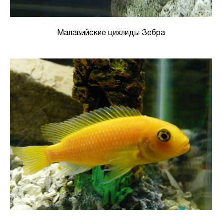
Малавийские цихлиды Зебра