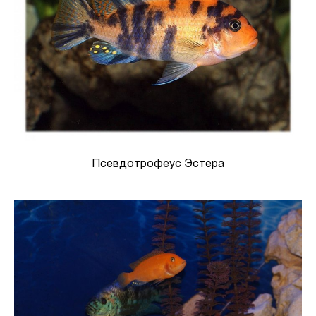
Псевдотрофеус Эстера