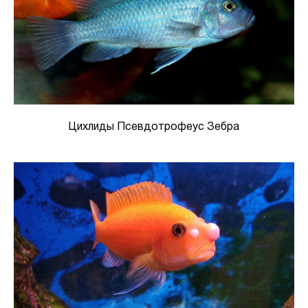
Цихлиды Псевдотрофеус Зебра