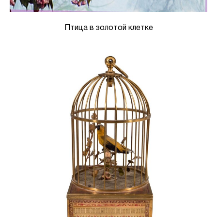
Птица в золотой клетке