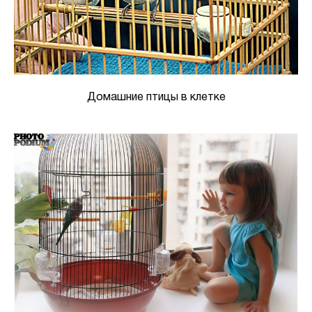
Домашние птицы в клетке