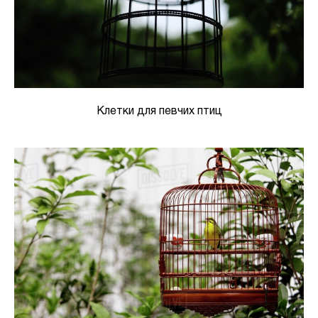
Клетки для певчих птиц