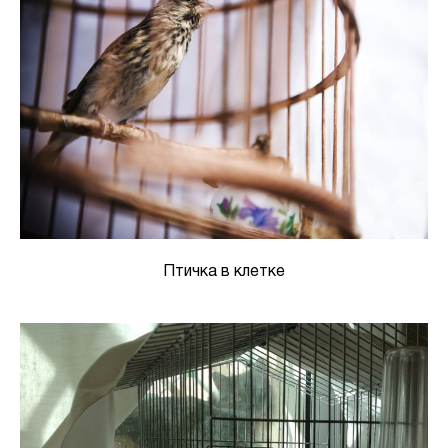
Птичка в клетке