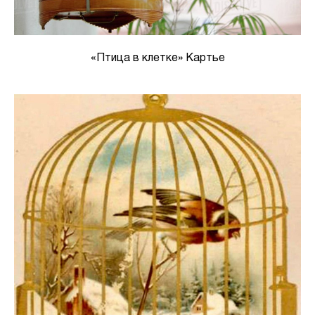
«Птица в клетке» Картье