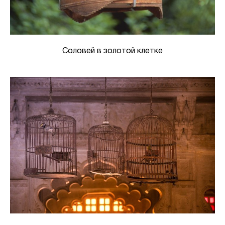
Соловей в золотой клетке