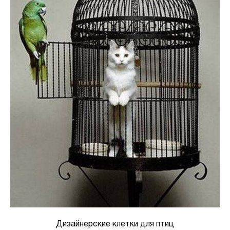
Дизайнерские клетки для птиц