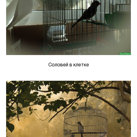
Соловей в клетке