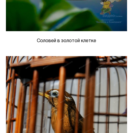
Соловей в золотой клетке