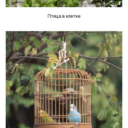
Птица в клетке