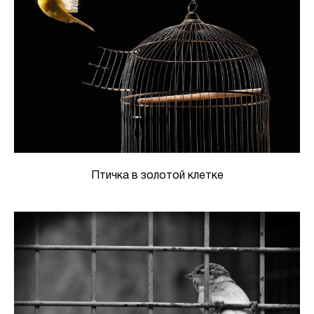
Птичка в золотой клетке