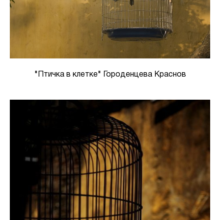
"Птичка в клетке" Городенцева Краснов