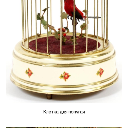
Клетка для попугая