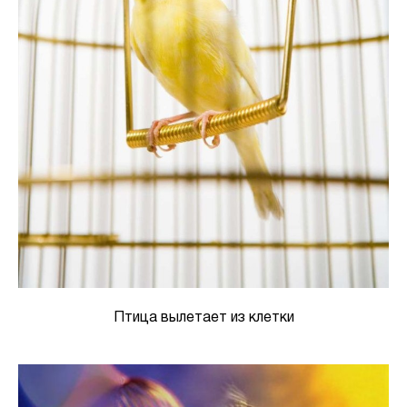
Птица вылетает из клетки