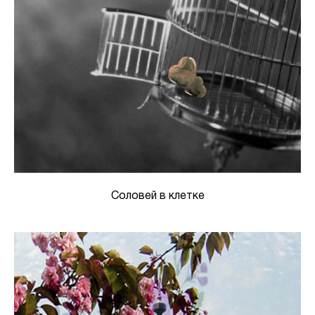
Соловей в клетке