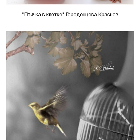
"Птичка в клетке" Городенцева Краснов