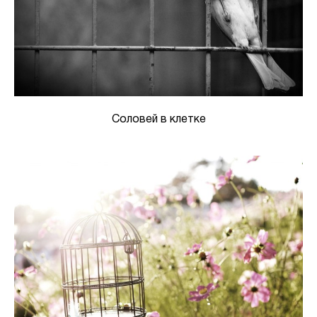
Соловей в клетке