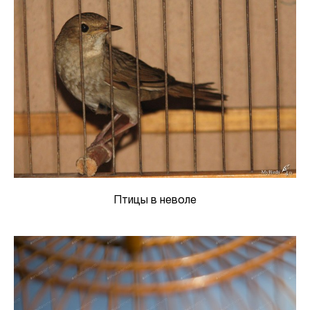
Птицы в неволе