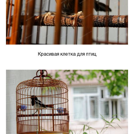
Красивая клетка для птиц