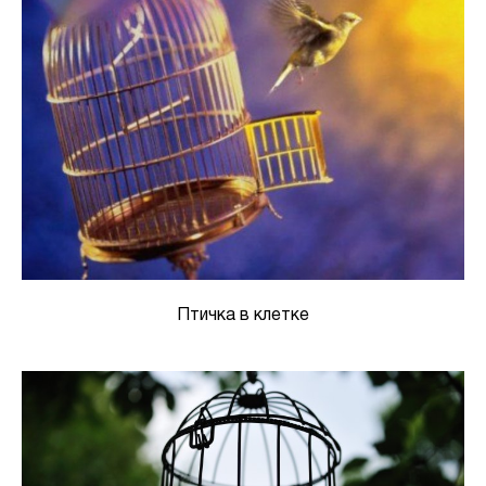
Птичка в клетке