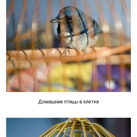
Домашние птицы в клетке