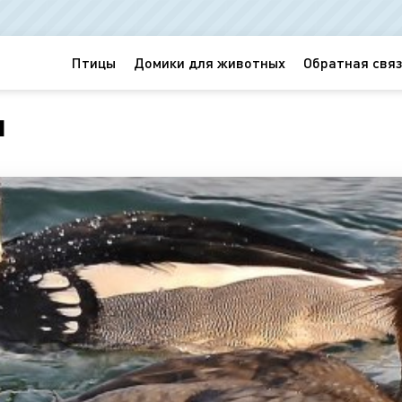
Птицы
Домики для животных
Обратная связ
я