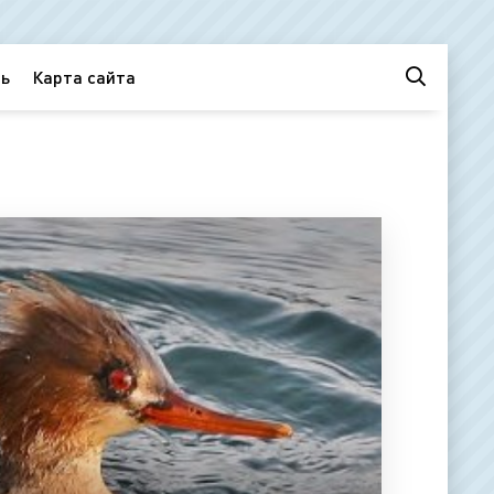
ь
Карта сайта