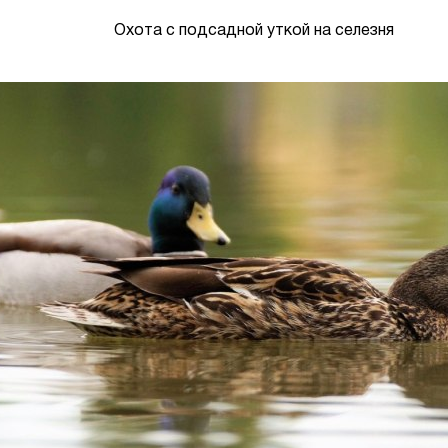
Охота с подсадной уткой на селезня