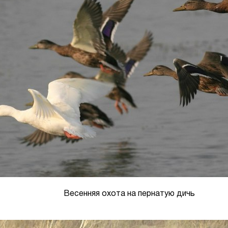
Весенняя охота на пернатую дичь