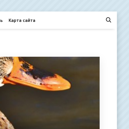
ь
Карта сайта