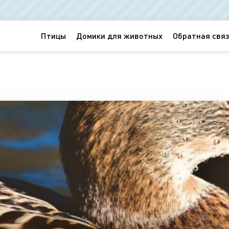
Птицы
Домики для животных
Обратная связ