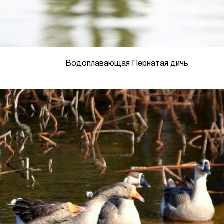
Водоплавающая Пернатая дичь