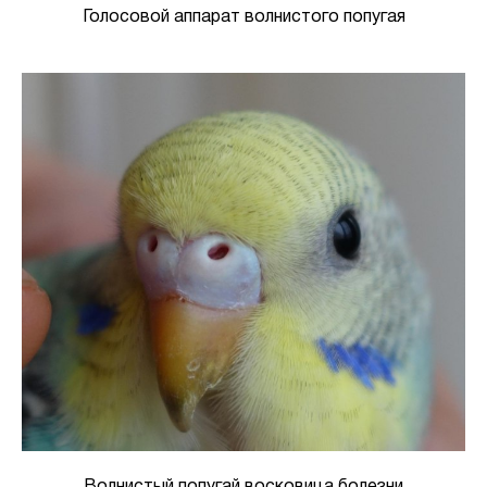
Голосовой аппарат волнистого попугая