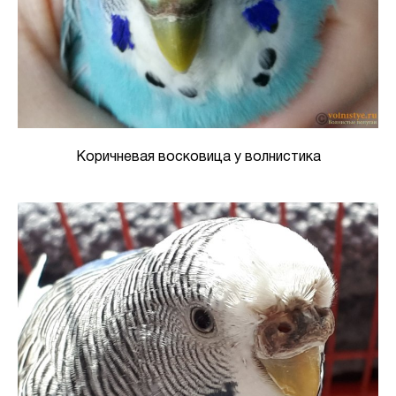
Коричневая восковица у волнистика