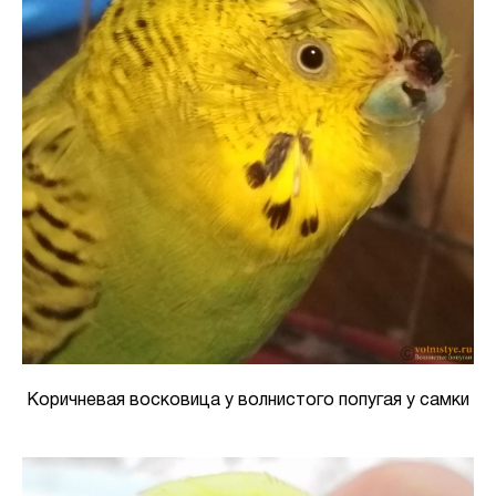
Коричневая восковица у волнистого попугая у самки