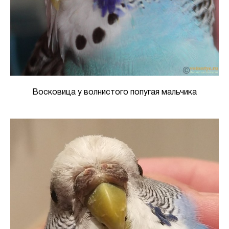
Восковица у волнистого попугая мальчика