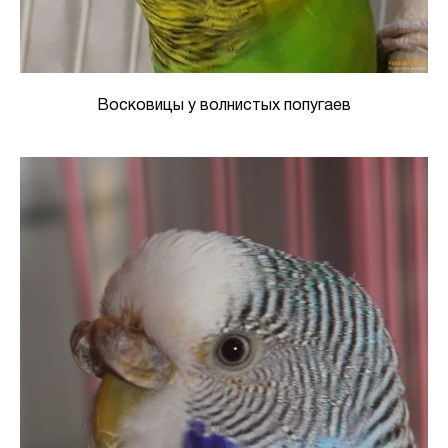
Восковицы у волнистых попугаев