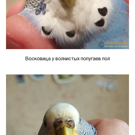
Восковица у волнистых попугаев пол