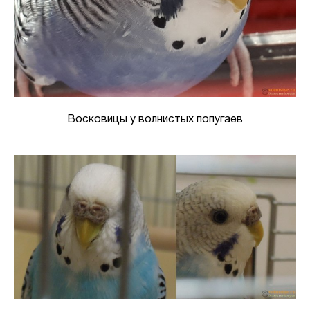
Восковицы у волнистых попугаев