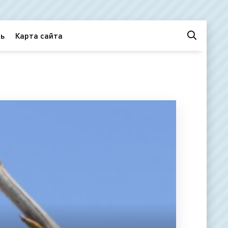
ь
Карта сайта