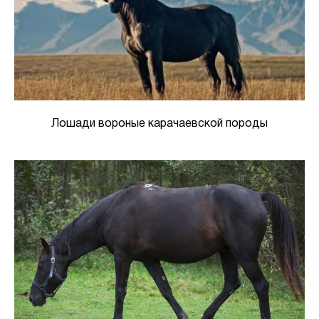
Лошади вороные карачаевской породы