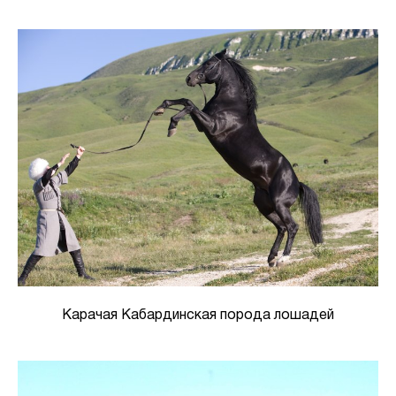
Карачая Кабардинская порода лошадей