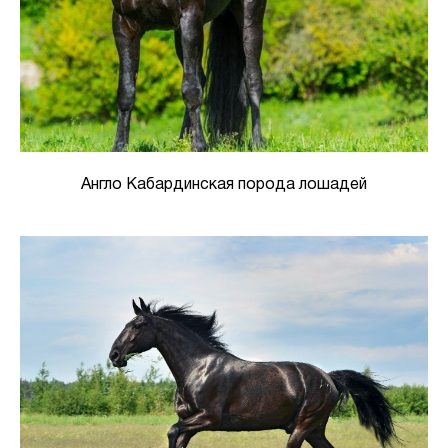
Англо Кабардинская порода лошадей