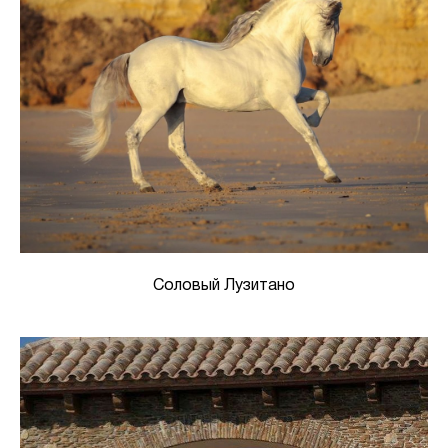
Соловый Лузитано