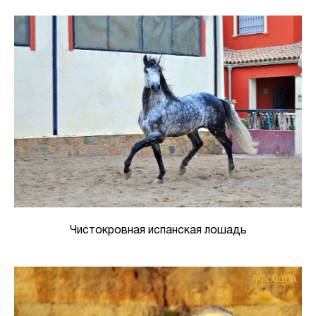
Чистокровная испанская лошадь