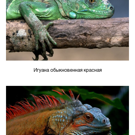
Игуана обыкновенная красная