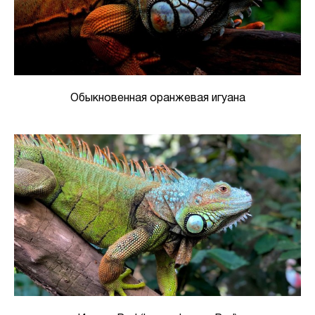
Обыкновенная оранжевая игуана