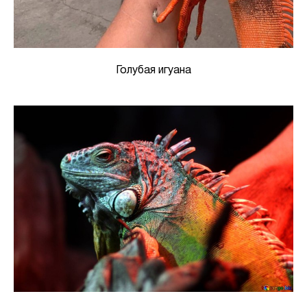
Голубая игуана