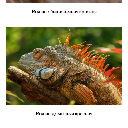
Игуана обыкновенная красная
Игуана домашняя красная