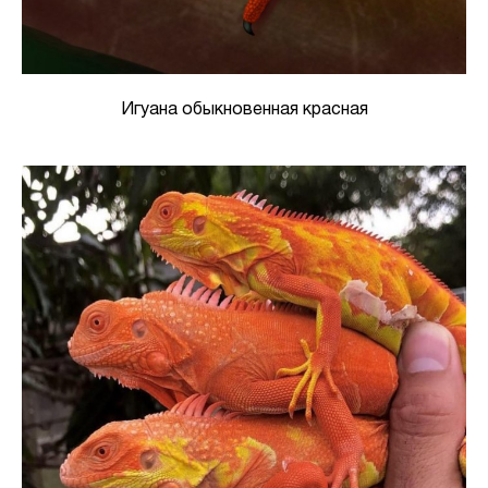
Игуана обыкновенная красная