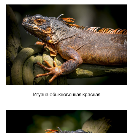
Игуана обыкновенная красная