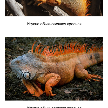
Игуана обыкновенная красная