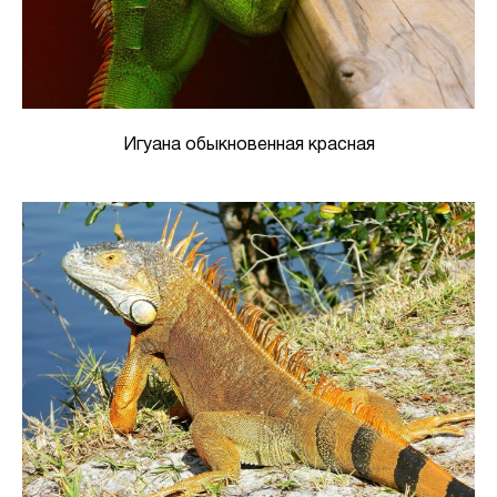
Игуана обыкновенная красная