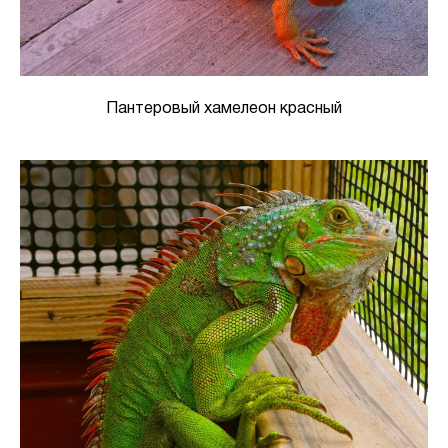
Пантеровый хамелеон красный