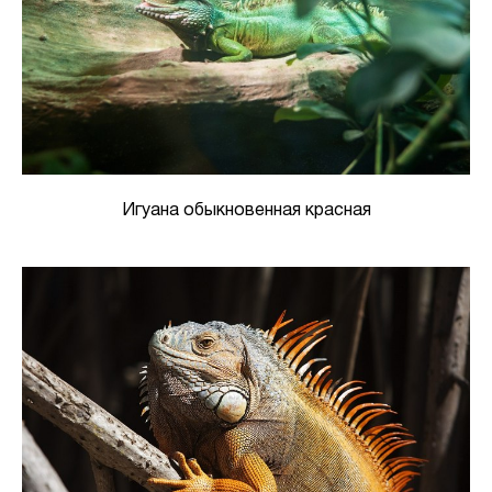
Игуана обыкновенная красная