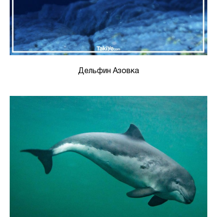
Дельфин Азовка