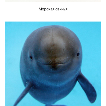
Морская свинья