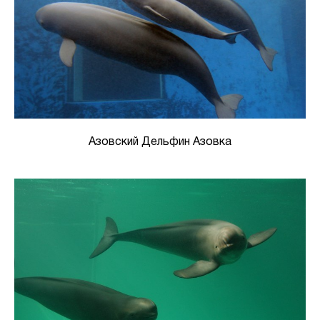
Азовский Дельфин Азовка