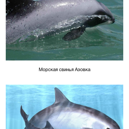
Морская свинья Азовка