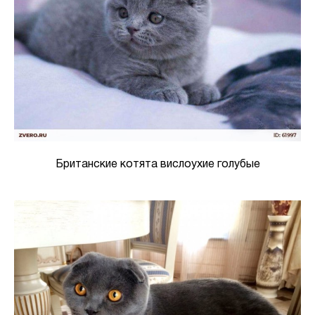
Британские котята вислоухие голубые