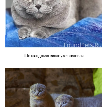
Шотландская вислоухая лиловая