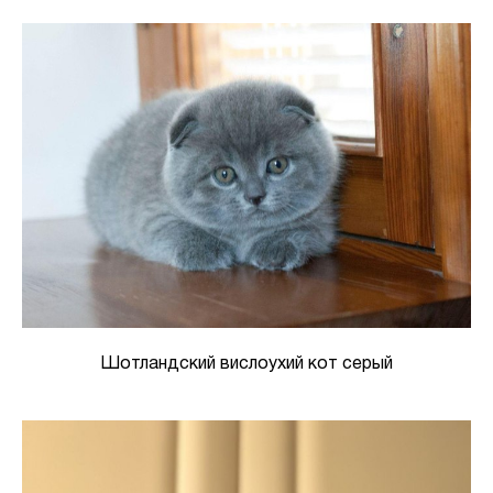
Шотландский вислоухий кот серый