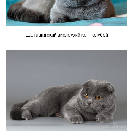
Шотландский вислоухий кот голубой