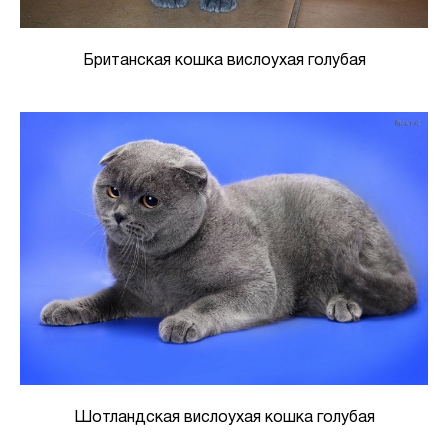
Британская кошка вислоухая голубая
Шотландская вислоухая кошка голубая