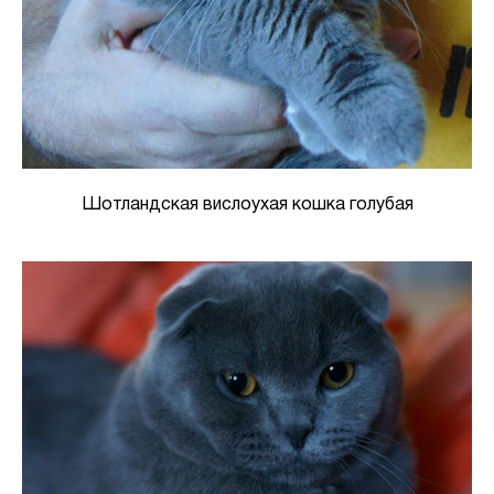
Шотландская вислоухая кошка голубая