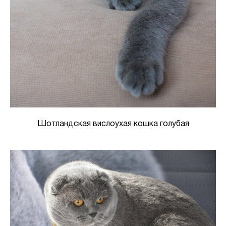
Шотландская вислоухая кошка голубая