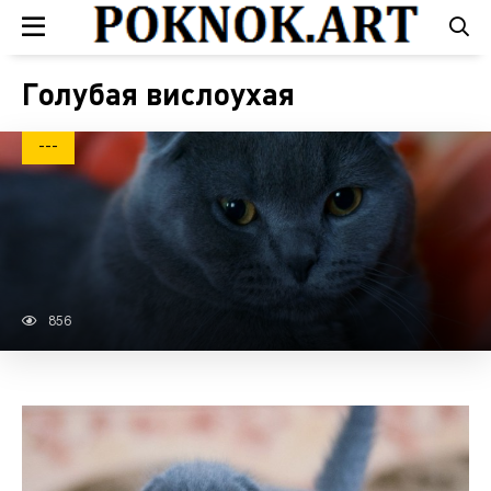
Голубая вислоухая
---
856