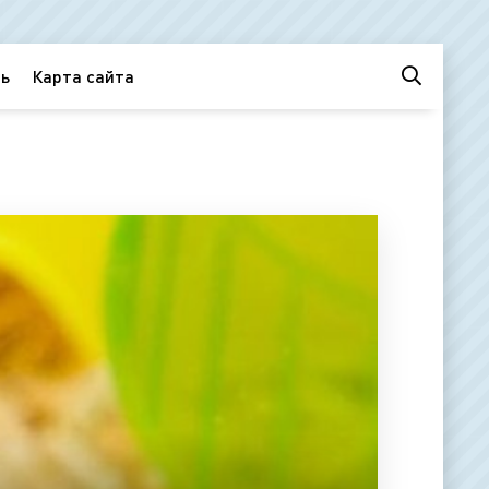
ь
Карта сайта