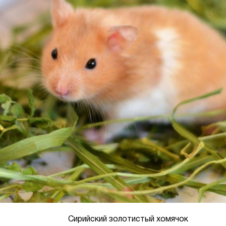
Сирийский золотистый хомячок