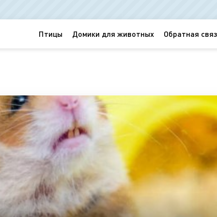
Птицы
Домики для животных
Обратная связ