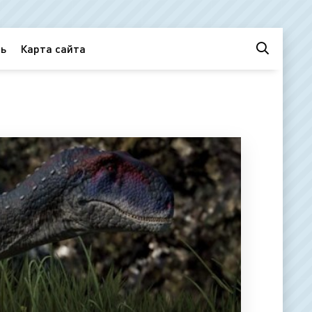
ь
Карта сайта