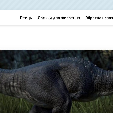
Птицы
Домики для животных
Обратная связ