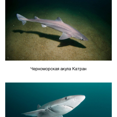
Черноморская акула Катран