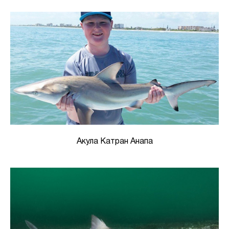
Акула Катран Анапа