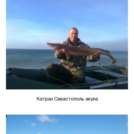
Катран Севастополь акула