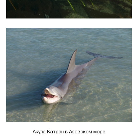
Акула Катран в Азовском море