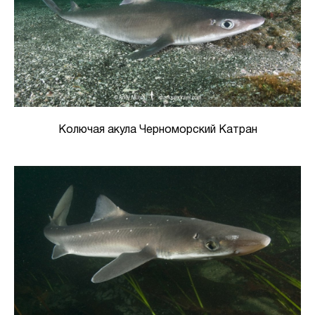
Колючая акула Черноморский Катран