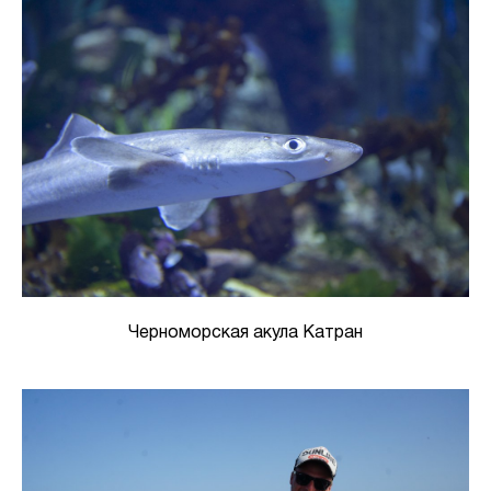
Черноморская акула Катран