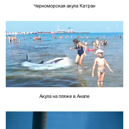
Черноморская акула Катран
Акула на пляже в Анапе