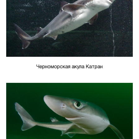
Черноморская акула Катран