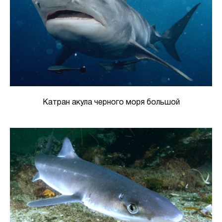
Катран акула черного моря большой