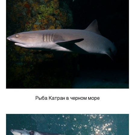
Рыба Катран в черном море