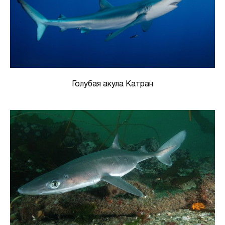
Голубая акула Катран