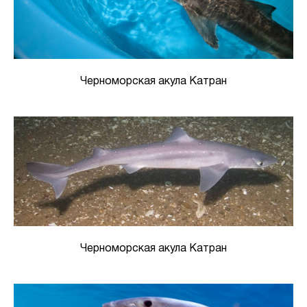
Черноморская акула Катран
Черноморская акула Катран