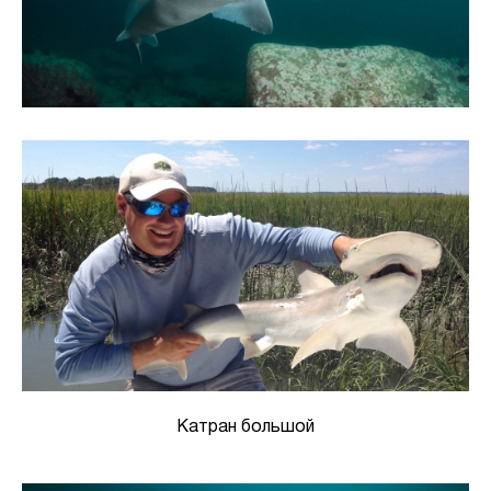
Катран большой