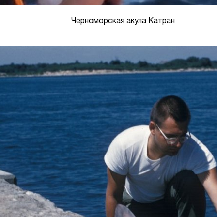
Черноморская акула Катран