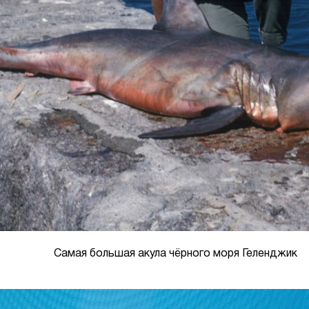
Самая большая акула чёрного моря Геленджик