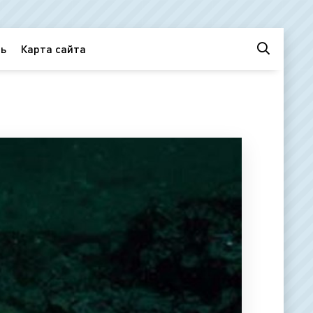
ь
Карта сайта