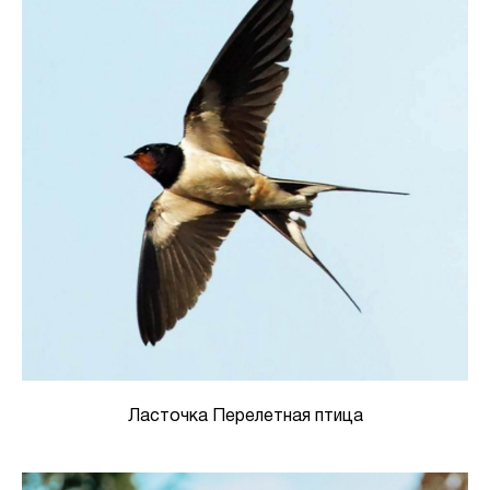
Ласточка Перелетная птица