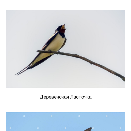
Деревенская Ласточка