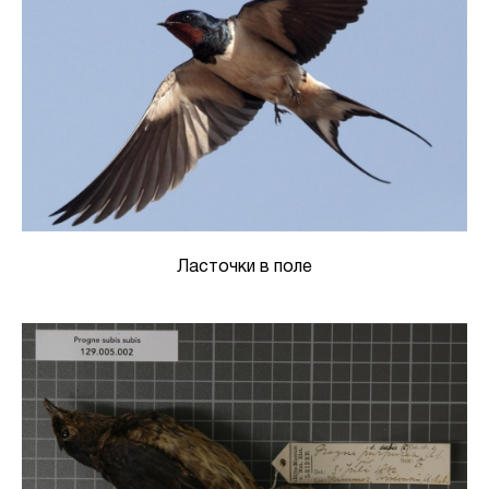
Ласточки в поле