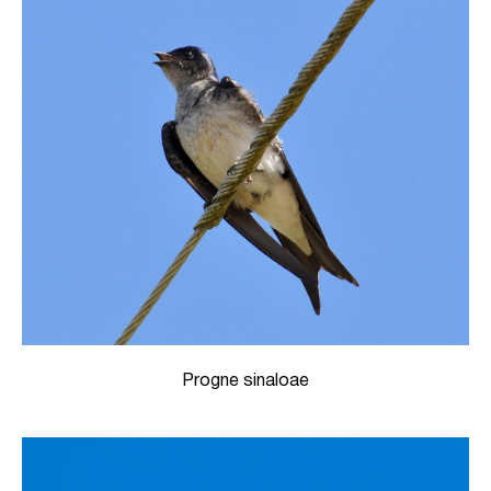
Progne sinaloae