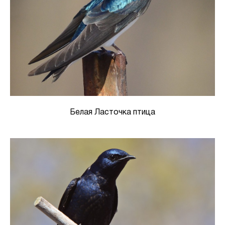
Белая Ласточка птица