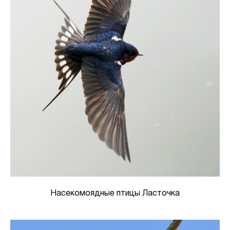
Насекомоядные птицы Ласточка