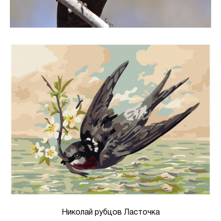
Николай рубцов Ласточка