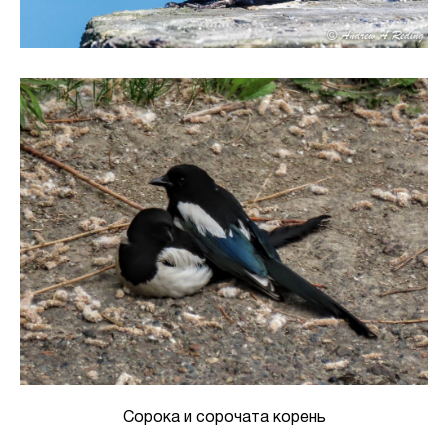
Сорока и сорочата корень