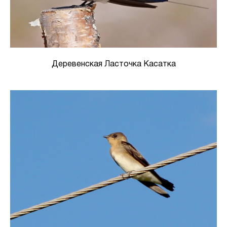
Деревенская Ласточка Касатка