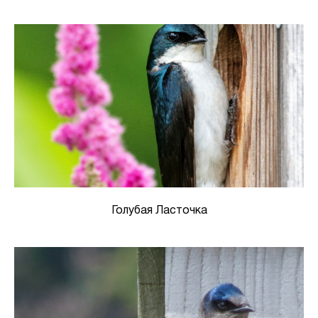
Голубая Ласточка