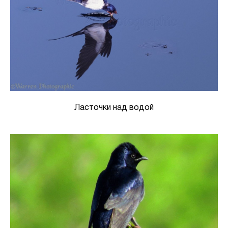
Ласточки над водой