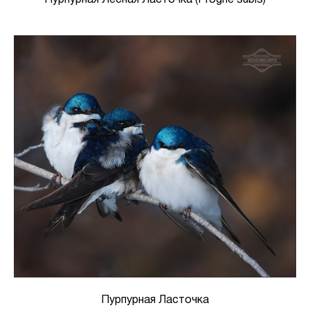
Пурпурная Ласточка