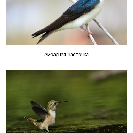
Амбарная Ласточка