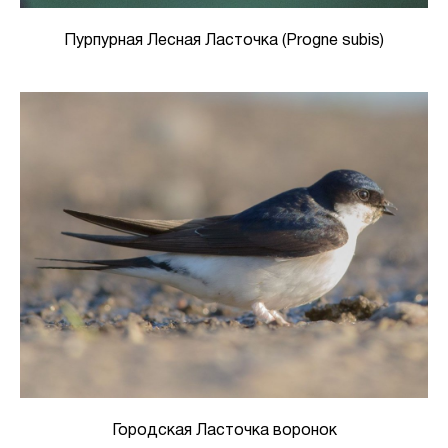
Пурпурная Лесная Ласточка (Progne subis)
Городская Ласточка воронок