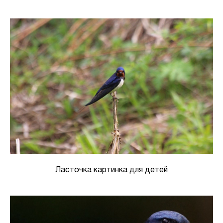
Ласточка картинка для детей