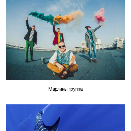
Марлины группа