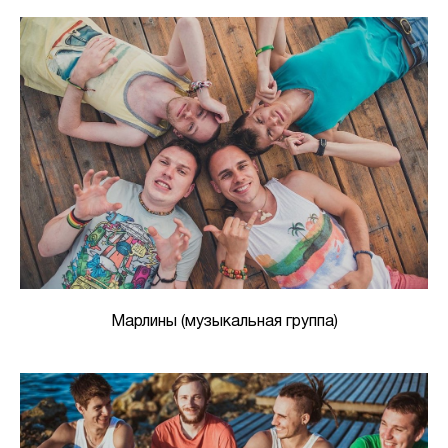
Марлины (музыкальная группа)