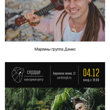
Марлины группа Денис