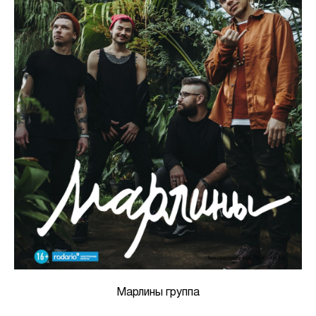
Марлины группа