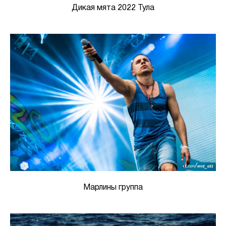
Дикая мята 2022 Тула
Марлины группа