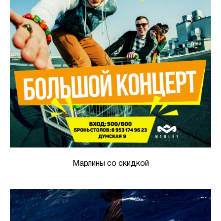
Марлины со скидкой