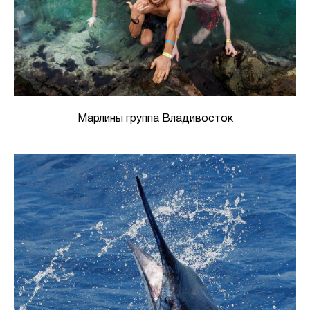
Марлины группа Владивосток