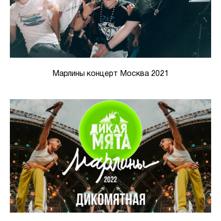
Марлины концерт Москва 2021