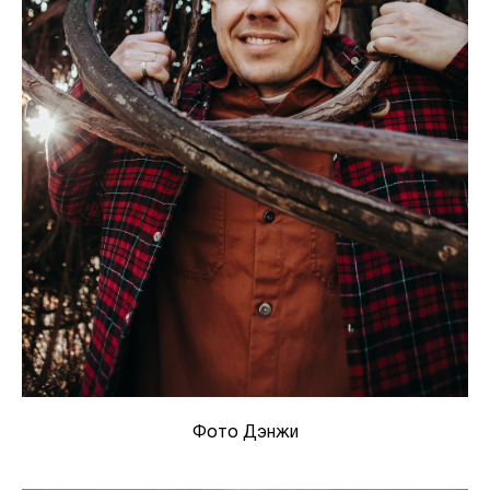
Фото Дэнжи