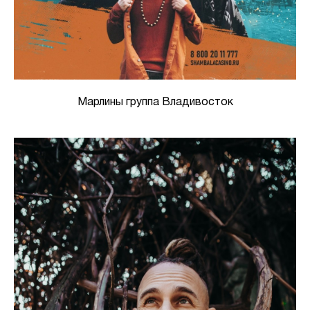
Марлины группа Владивосток