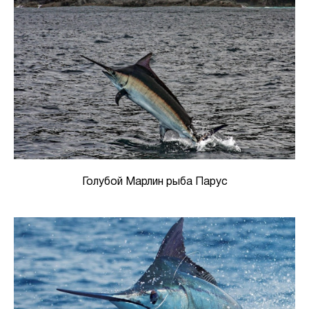
Голубой Марлин рыба Парус