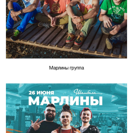
Марлины группа