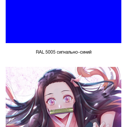
RAL 5005 сигнально-синий