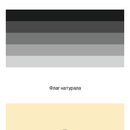
Флаг натурала