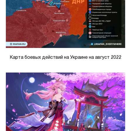
Карта боевых действий на Украине на август 2022