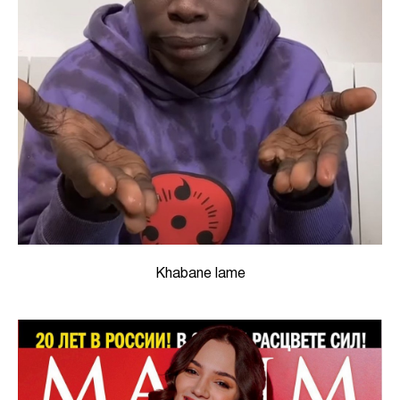
Khabane lame