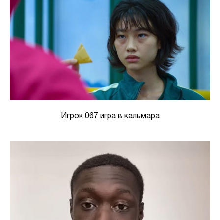
Игрок 067 игра в кальмара