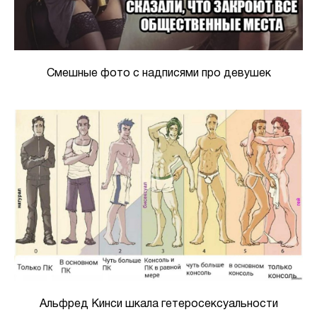
Смешные фото с надписями про девушек
Альфред Кинси шкала гетеросексуальности