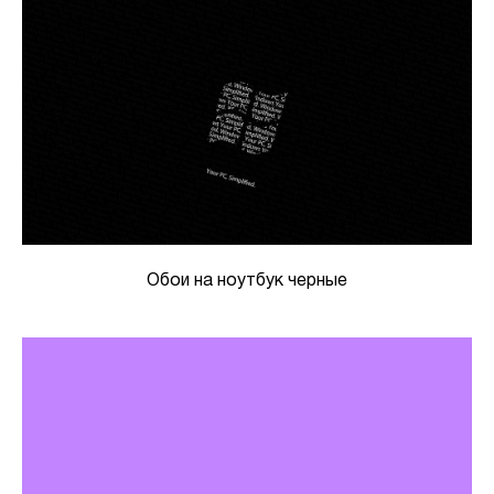
Обои на ноутбук черные