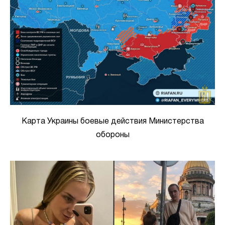
Карта Украины боевые действия Министерства
обороны