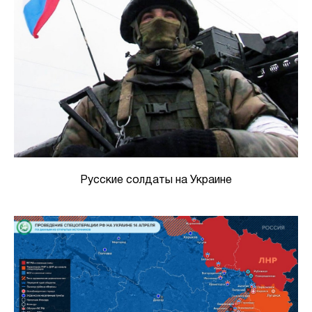
Русские солдаты на Украине