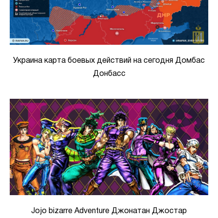
Украина карта боевых действий на сегодня Домбас
Донбасс
Jojo bizarre Adventure Джонатан Джостар