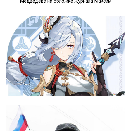
Медведева на обложке журнала Максим