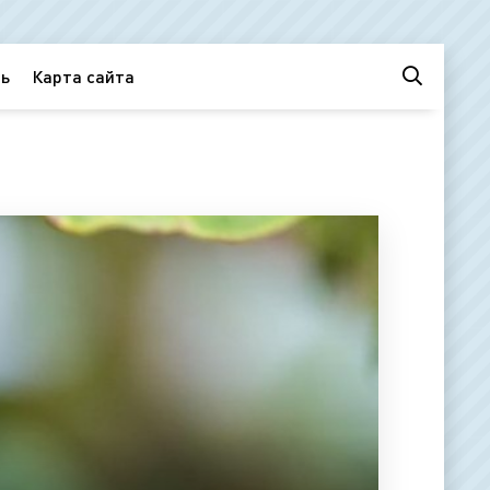
ь
Карта сайта