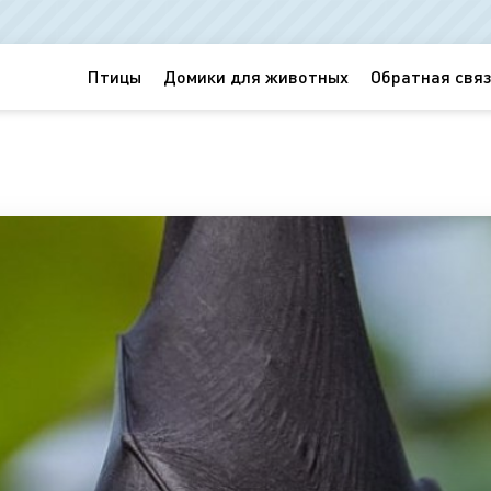
Птицы
Домики для животных
Обратная связ