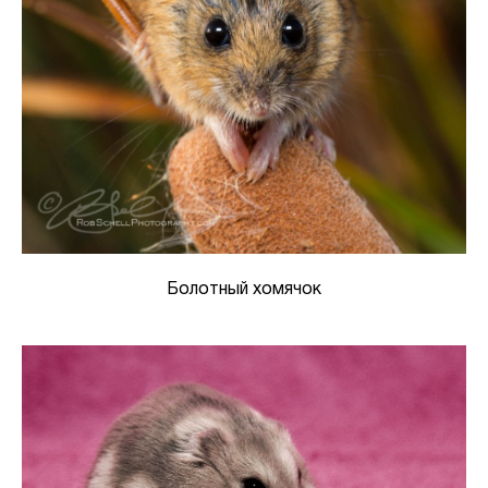
Болотный хомячок