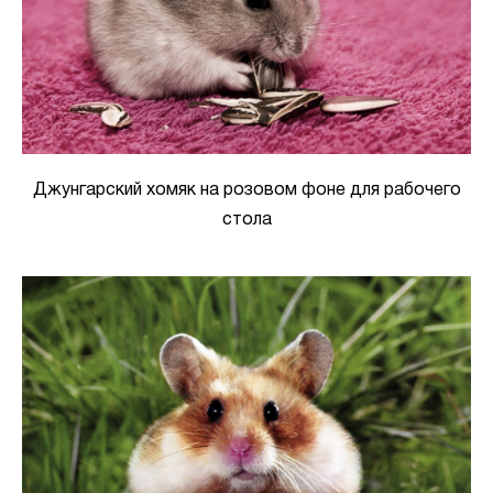
Джунгарский хомяк на розовом фоне для рабочего
стола