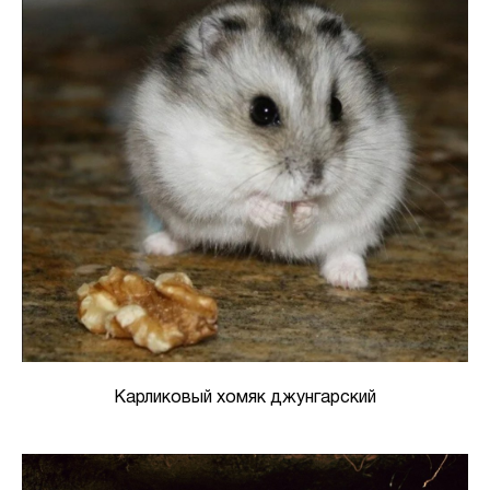
Карликовый хомяк джунгарский