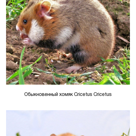
Обыкновенный хомяк Cricetus Cricetus