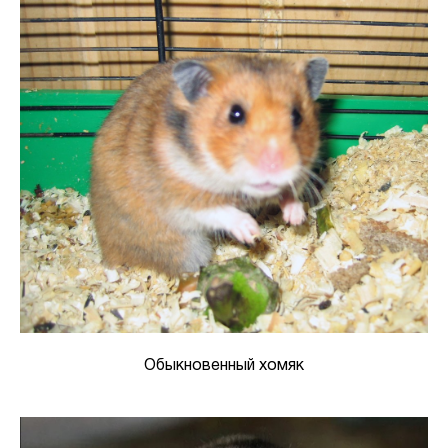
Обыкновенный хомяк