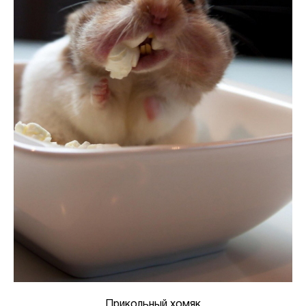
Прикольный хомяк