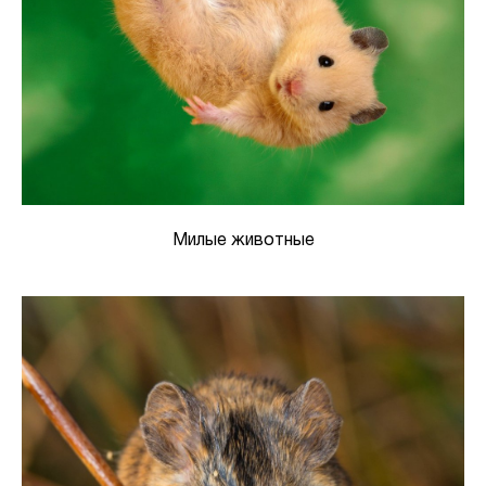
Милые животные