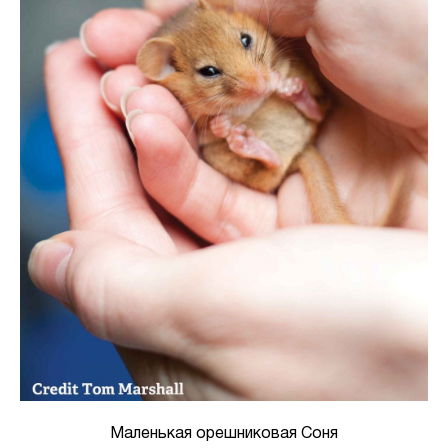
Маленькая орешниковая Соня