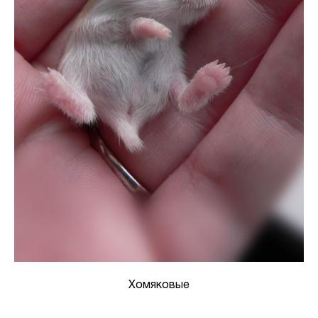
Хомяковые