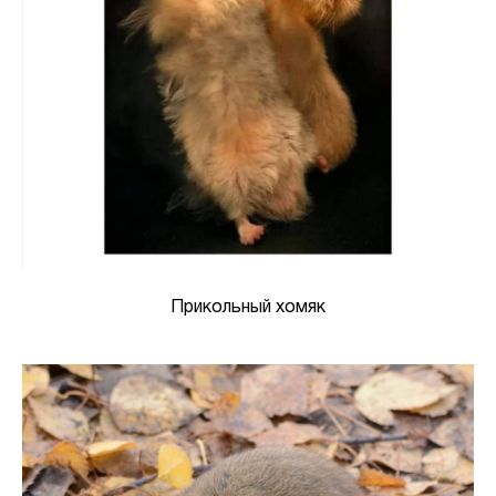
Прикольный хомяк