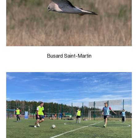
Busard Saint-Martin