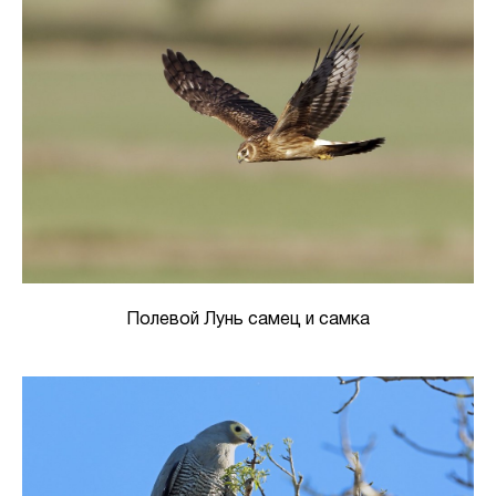
Полевой Лунь самец и самка