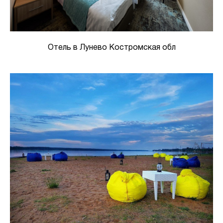
Отель в Лунево Костромская обл