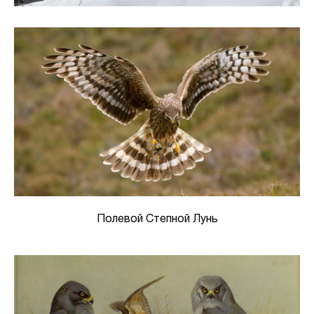
Полевой Степной Лунь