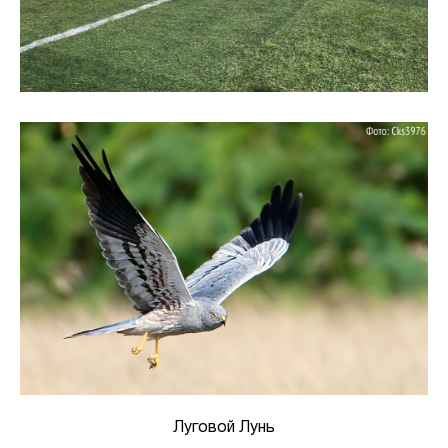
Луговой Лунь