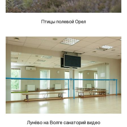
Птицы полевой Орел
Лунёво на Волге санаторий видео