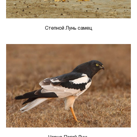
Степной Лунь самец