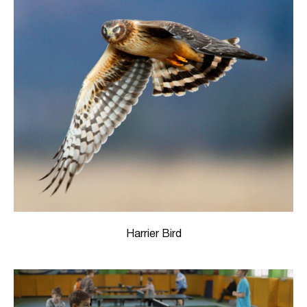
Harrier Bird