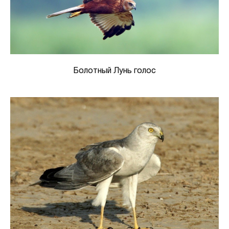
Болотный Лунь голос