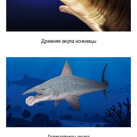
Древняя акула ножницы