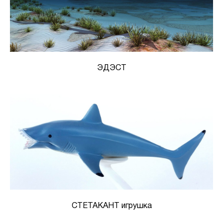
ЭДЭСТ
СТЕТАКАНТ игрушка