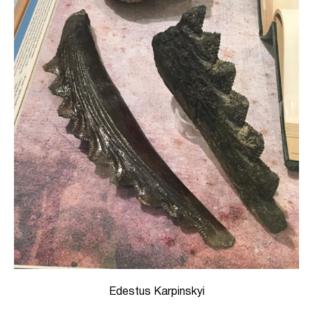
Edestus Karpinskyi