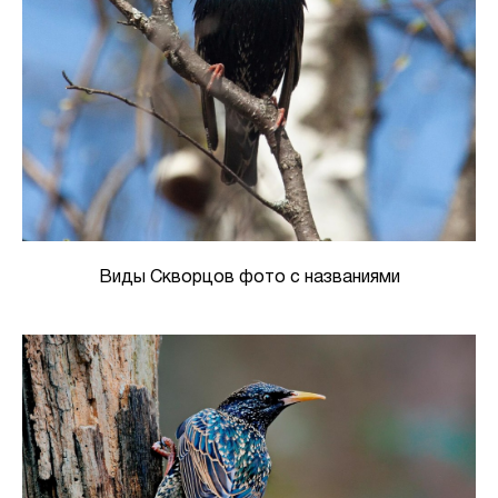
Виды Скворцов фото с названиями