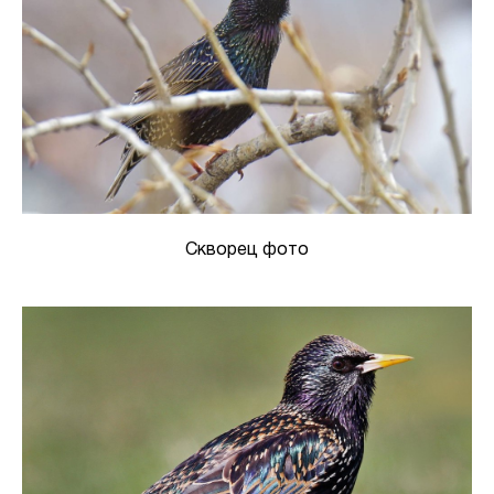
Скворец фото