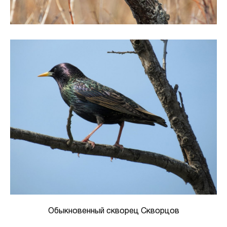
Обыкновенный скворец Скворцов