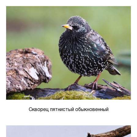
Скворец пятнистый обыкновенный