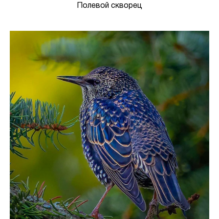
Полевой скворец