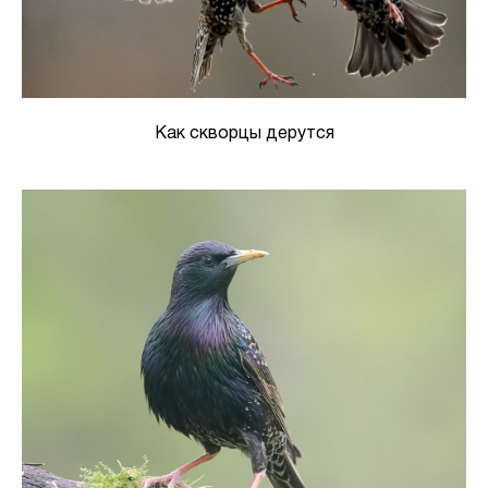
Как скворцы дерутся