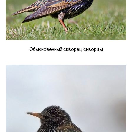
Обыкновенный скворец скворцы