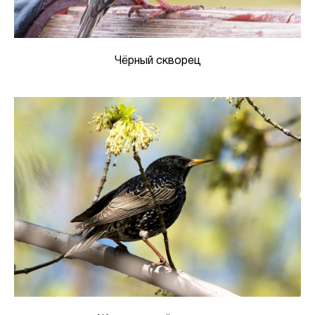
Чёрный скворец