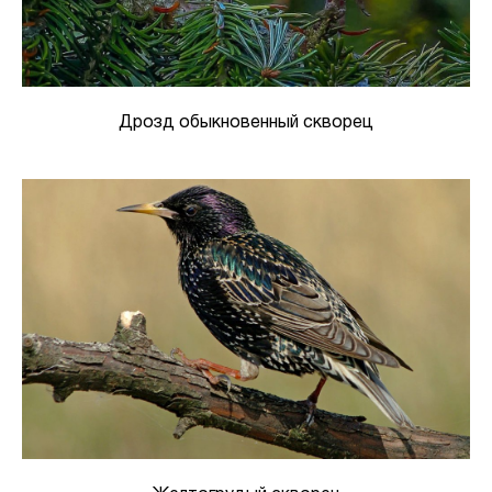
Дрозд обыкновенный скворец