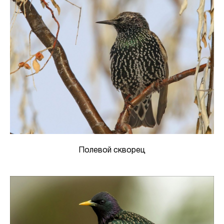
Полевой скворец