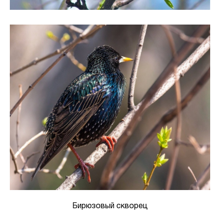
Бирюзовый скворец