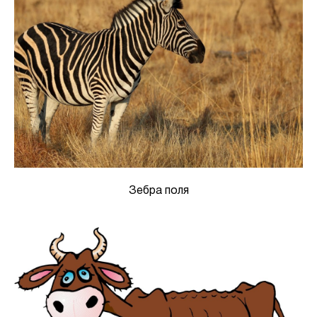
Зебра поля