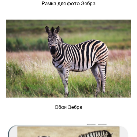
Рамка для фото Зебра
Обои Зебра