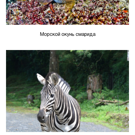
Морской окунь смарида