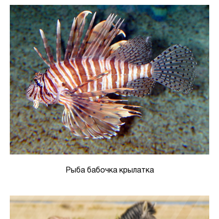
Рыба бабочка крылатка