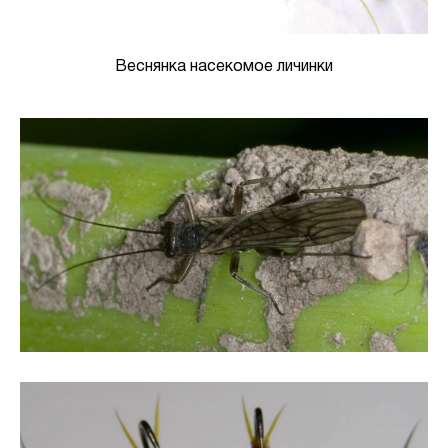
Веснянка насекомое личинки