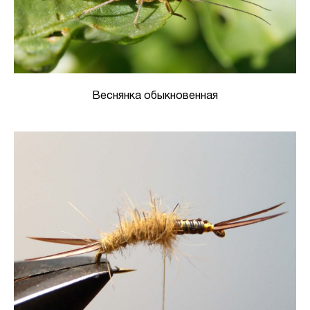
Веснянка обыкновенная