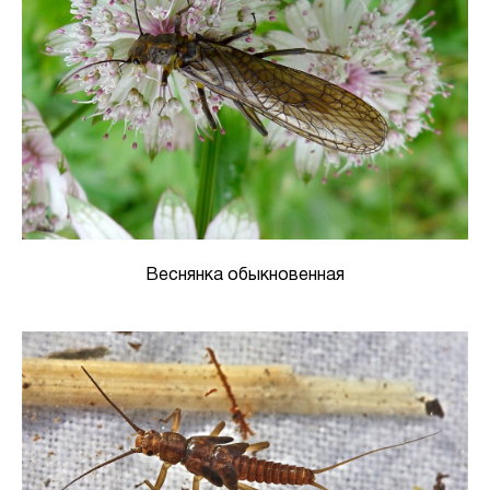
Веснянка обыкновенная