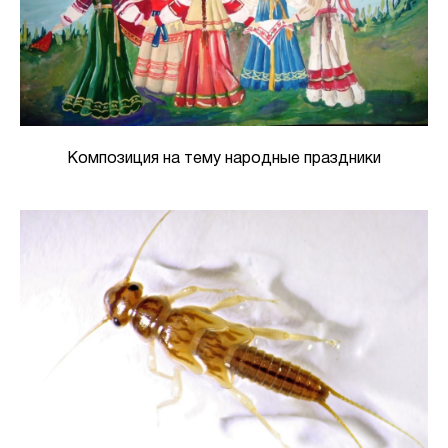
Композиция на тему народные праздники