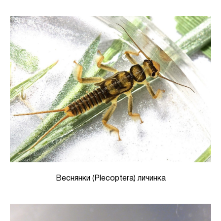
Веснянки (Plecoptera) личинка