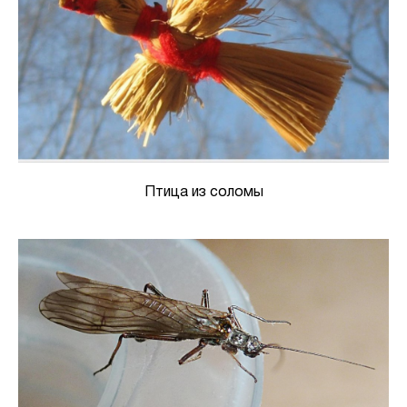
Птица из соломы