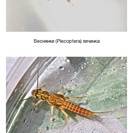
Веснянки (Plecoptera) личинка