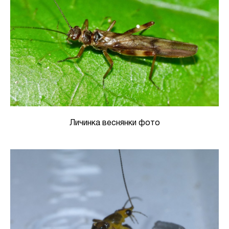
Личинка веснянки фото