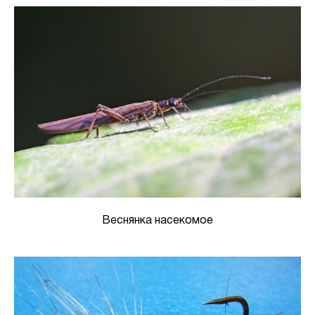
Веснянка насекомое