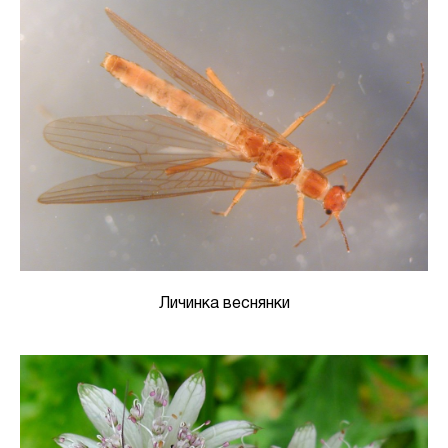
Личинка веснянки