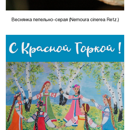
Веснянка пепельно-серая (Nemoura cinerea Retz.)