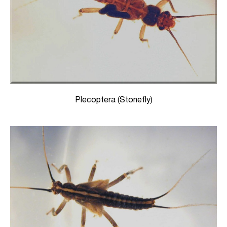
Plecoptera (Stonefly)