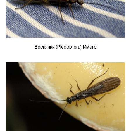
Веснянки (Plecoptera) Имаго