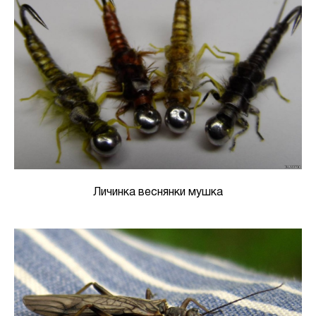
Личинка веснянки мушка