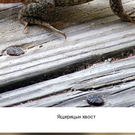
Ящерицын хвост