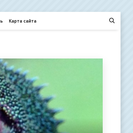
ь
Карта сайта