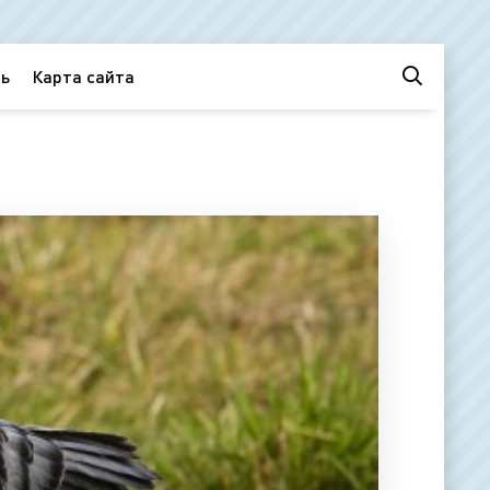
ь
Карта сайта