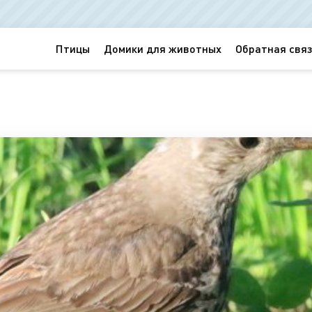
Птицы
Домики для животных
Обратная связ