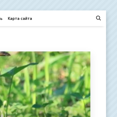
ь
Карта сайта